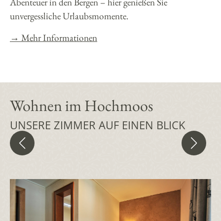
Abenteuer in den Bergen – hier genießen Sie
unvergessliche Urlaubsmomente.
→ Mehr Informationen
Wohnen im Hochmoos
UNSERE ZIMMER AUF EINEN BLICK