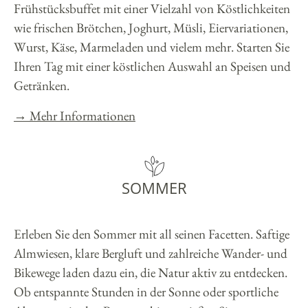
Frühstücksbuffet mit einer Vielzahl von Köstlichkeiten
wie frischen Brötchen, Joghurt, Müsli, Eiervariationen,
Wurst, Käse, Marmeladen und vielem mehr. Starten Sie
Ihren Tag mit einer köstlichen Auswahl an Speisen und
Getränken.
→ Mehr Informationen
SOMMER
Erleben Sie den Sommer mit all seinen Facetten. Saftige
Almwiesen, klare Bergluft und zahlreiche Wander- und
Bikewege laden dazu ein, die Natur aktiv zu entdecken.
Ob entspannte Stunden in der Sonne oder sportliche