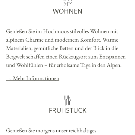
WOHNEN
Genießen Sie im Hochmoos stilvolles Wohnen mit
alpinem Charme und modernem Komfort. Warme
Materialien, gemütliche Betten und der Blick in die
Bergwelt schaffen einen Rückzugsort zum Entspannen
und Wohlfühlen – für erholsame Tage in den Alpen.
→ Mehr Informationen
FRÜHSTÜCK
Genießen Sie morgens unser reichhaltiges