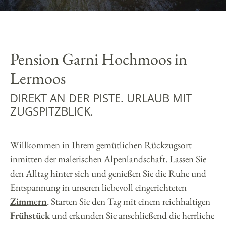
Pension Garni Hochmoos in
Lermoos
DIREKT AN DER PISTE. URLAUB MIT
ZUGSPITZBLICK.
Willkommen in Ihrem gemütlichen Rückzugsort
inmitten der malerischen Alpenlandschaft. Lassen Sie
den Alltag hinter sich und genießen Sie die Ruhe und
Entspannung in unseren liebevoll eingerichteten
Zimmern
. Starten Sie den Tag mit einem reichhaltigen
Frühstück
und erkunden Sie anschließend die herrliche