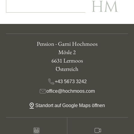
Pension - Garni Hochmoos
Mösle 2
6631 Lermoos
Österreich
+43 5673 3242
office@hochmoos.com
Standort auf Google Maps öffnen