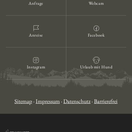
Anfrage
Webcam
Anreise
Facebook
Instagram
Urlaub mit Hund
Sitemap
·
Impressum
·
Datenschutz
·
Barrierefrei