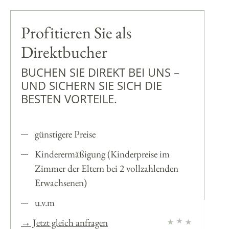
Profitieren Sie als
Direktbucher
BUCHEN SIE DIREKT BEI UNS –
UND SICHERN SIE SICH DIE
BESTEN VORTEILE.
günstigere Preise
Kinderermäßigung (Kinderpreise im
Zimmer der Eltern bei 2 vollzahlenden
Erwachsenen)
u.v.m
→ Jetzt gleich anfragen