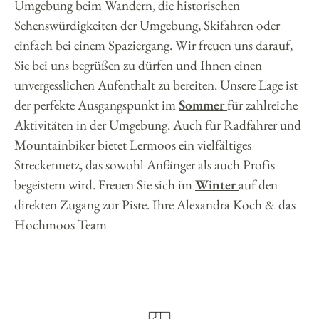
Umgebung beim Wandern, die historischen
Sehenswürdigkeiten der Umgebung, Skifahren oder
einfach bei einem Spaziergang. Wir freuen uns darauf,
Sie bei uns begrüßen zu dürfen und Ihnen einen
unvergesslichen Aufenthalt zu bereiten. Unsere Lage ist
der perfekte Ausgangspunkt im
Sommer
für zahlreiche
Aktivitäten in der Umgebung. Auch für Radfahrer und
Mountainbiker bietet Lermoos ein vielfältiges
Streckennetz, das sowohl Anfänger als auch Profis
begeistern wird. Freuen Sie sich im
Winter
auf den
direkten Zugang zur Piste. Ihre Alexandra Koch & das
Hochmoos Team