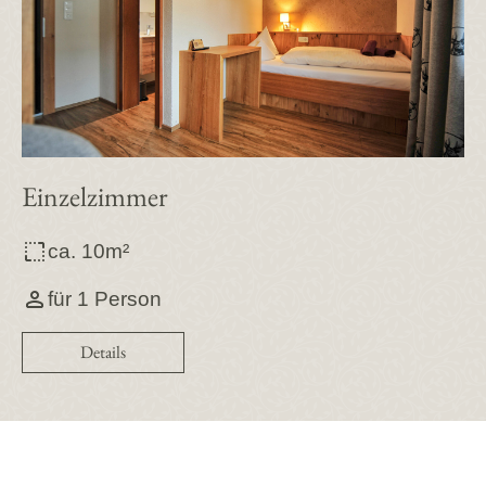
Einzelzimmer
ca. 10m²
für 1 Person
Details