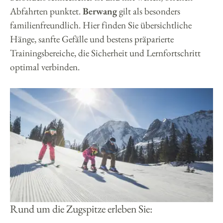
Abfahrten punktet.
Berwang
gilt als besonders
familienfreundlich. Hier finden Sie übersichtliche
Hänge, sanfte Gefälle und bestens präparierte
Trainingsbereiche, die Sicherheit und Lernfortschritt
optimal verbinden.
Rund um die Zugspitze erleben Sie: