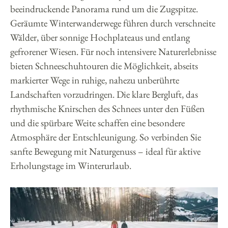
beeindruckende Panorama rund um die Zugspitze.
Geräumte Winterwanderwege führen durch verschneite
Wälder, über sonnige Hochplateaus und entlang
gefrorener Wiesen. Für noch intensivere Naturerlebnisse
bieten Schneeschuhtouren die Möglichkeit, abseits
markierter Wege in ruhige, nahezu unberührte
Landschaften vorzudringen. Die klare Bergluft, das
rhythmische Knirschen des Schnees unter den Füßen
und die spürbare Weite schaffen eine besondere
Atmosphäre der Entschleunigung. So verbinden Sie
sanfte Bewegung mit Naturgenuss – ideal für aktive
Erholungstage im Winterurlaub.