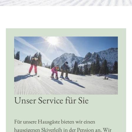
Unser Service für Sie
Für unsere Hausgäste bieten wir einen
hauseigenen Skiverleih in der Pension an. Wir