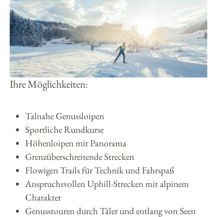
Ihre Möglichkeiten:
Talnahe Genussloipen
Sportliche Rundkurse
Höhenloipen mit Panorama
Grenzüberschreitende Strecken
Flowigen Trails für Technik und Fahrspaß
Anspruchsvollen Uphill-Strecken mit alpinem
Charakter
Genusstouren durch Täler und entlang von Seen