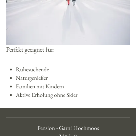
Perfekt geeignet für:
Ruhesuchende
Naturgenießer
Familien mit Kindern
Aktive Erholung ohne Skier
Pension - Garni Hochmoos