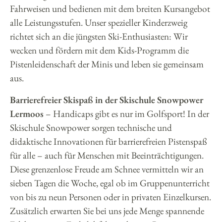
Fahrweisen und bedienen mit dem breiten Kursangebot
alle Leistungsstufen. Unser spezieller Kinderzweig
richtet sich an die jüngsten Ski-Enthusiasten: Wir
wecken und fördern mit dem Kids-Programm die
Pistenleidenschaft der Minis und leben sie gemeinsam
aus.
Barrierefreier Skispaß in der Skischule Snowpower
Lermoos
– Handicaps gibt es nur im Golfsport! In der
Skischule Snowpower sorgen technische und
didaktische Innovationen für barrierefreien Pistenspaß
für alle – auch für Menschen mit Beeinträchtigungen.
Diese grenzenlose Freude am Schnee vermitteln wir an
sieben Tagen die Woche, egal ob im Gruppenunterricht
von bis zu neun Personen oder in privaten Einzelkursen.
Zusätzlich erwarten Sie bei uns jede Menge spannende