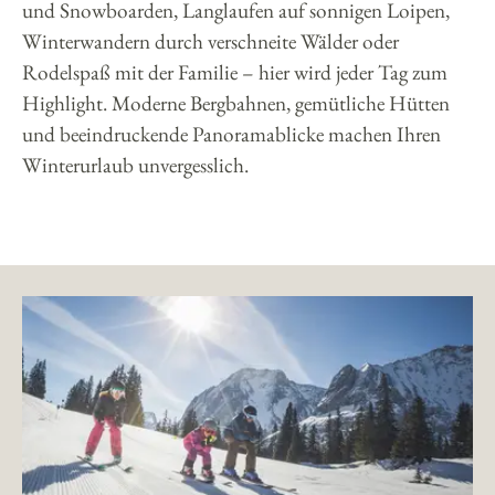
und Snowboarden, Langlaufen auf sonnigen Loipen,
Winterwandern durch verschneite Wälder oder
Rodelspaß mit der Familie – hier wird jeder Tag zum
Highlight. Moderne Bergbahnen, gemütliche Hütten
und beeindruckende Panoramablicke machen Ihren
Winterurlaub unvergesslich.