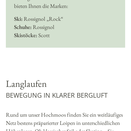
bieten Ihnen die Marken:
Ski:
Rossignol „Rock“
Schuhe:
Rossignol
Skistöcke:
Scott
Langlaufen
BEWEGUNG IN KLARER BERGLUFT
Rund um unser Hochmoos finden Sie ein weitläufiges
Netz bestens präparierter Loipen in unterschiedlichen