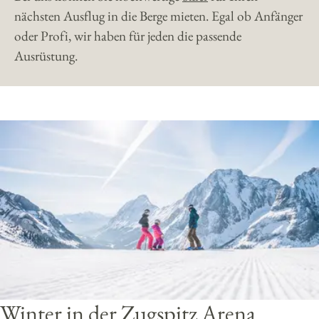
nächsten Ausflug in die Berge mieten. Egal ob Anfänger
oder Profi, wir haben für jeden die passende
Ausrüstung.
Winter in der Zugspitz Arena