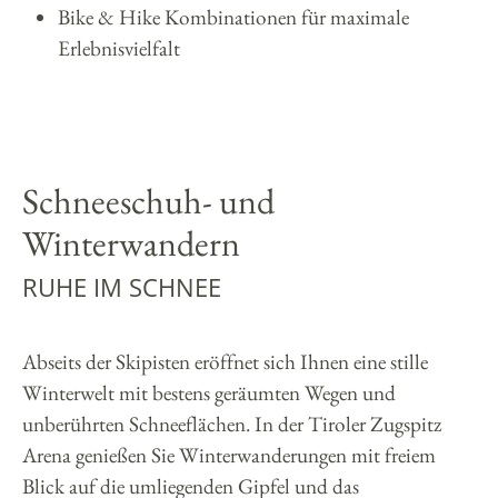
Bike & Hike Kombinationen für maximale
Erlebnisvielfalt
Schneeschuh- und
Winterwandern
RUHE IM SCHNEE
Abseits der Skipisten eröffnet sich Ihnen eine stille
Winterwelt mit bestens geräumten Wegen und
unberührten Schneeflächen. In der Tiroler Zugspitz
Arena genießen Sie Winterwanderungen mit freiem
Blick auf die umliegenden Gipfel und das