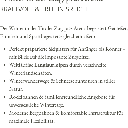
KRAFTVOLL & ERLEBNISREICH
Der Winter in der Tiroler Zugspitz Arena begeistert Genießer,
Familien und Sportbegeisterte gleichermaßen:
Perfekt präparierte
Skipisten
für Anfänger bis Könner –
mit Blick auf die imposante Zugspitze.
Weitläufige
Langlaufloipen
durch verschneite
Winterlandschaften.
Winterwanderwege & Schneeschuhtouren in stiller
Natur.
Rodelbahnen & familienfreundliche Angebote für
unvergessliche Wintertage.
Moderne Bergbahnen & komfortable Infrastruktur für
maximale Flexibilität.