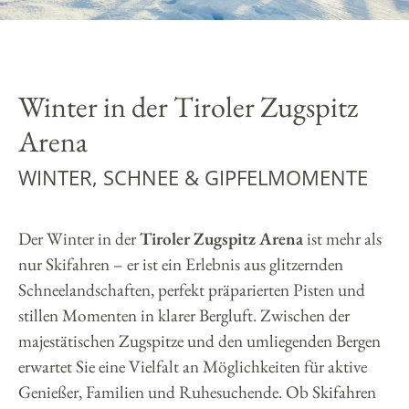
Winter in der Tiroler Zugspitz
Arena
WINTER, SCHNEE & GIPFELMOMENTE
Der Winter in der
Tiroler Zugspitz Arena
ist mehr als
nur Skifahren – er ist ein Erlebnis aus glitzernden
Schneelandschaften, perfekt präparierten Pisten und
stillen Momenten in klarer Bergluft. Zwischen der
majestätischen Zugspitze und den umliegenden Bergen
erwartet Sie eine Vielfalt an Möglichkeiten für aktive
Genießer, Familien und Ruhesuchende. Ob Skifahren