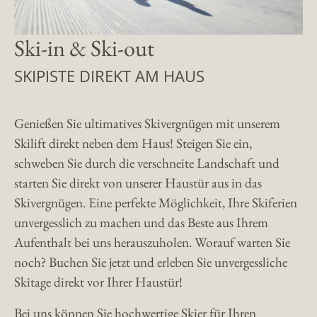
Ski-in & Ski-out
SKIPISTE DIREKT AM HAUS
Genießen Sie ultimatives Skivergnügen mit unserem
Skilift direkt neben dem Haus! Steigen Sie ein,
schweben Sie durch die verschneite Landschaft und
starten Sie direkt von unserer Haustür aus in das
Skivergnügen. Eine perfekte Möglichkeit, Ihre Skiferien
unvergesslich zu machen und das Beste aus Ihrem
Aufenthalt bei uns herauszuholen. Worauf warten Sie
noch? Buchen Sie jetzt und erleben Sie unvergessliche
Skitage direkt vor Ihrer Haustür!
Bei uns können Sie hochwertige
Skier
für Ihren