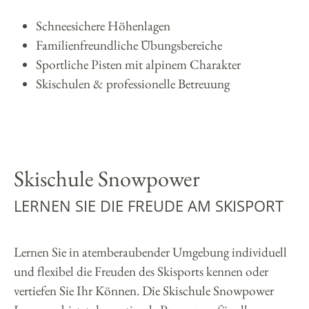
Schneesichere Höhenlagen
Familienfreundliche Übungsbereiche
Sportliche Pisten mit alpinem Charakter
Skischulen & professionelle Betreuung
Skischule Snowpower
LERNEN SIE DIE FREUDE AM SKISPORT
Lernen Sie in atemberaubender Umgebung individuell
und flexibel die Freuden des Skisports kennen oder
vertiefen Sie Ihr Können. Die Skischule Snowpower